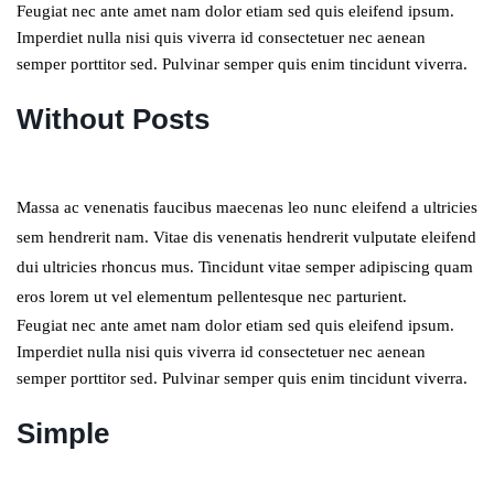
Feugiat nec ante amet nam dolor etiam sed quis eleifend ipsum.
Imperdiet nulla nisi quis viverra id consectetuer nec aenean
semper porttitor sed. Pulvinar semper quis enim tincidunt viverra.
Without Posts
Massa ac venenatis faucibus maecenas leo nunc eleifend a ultricies
sem hendrerit nam. Vitae dis venenatis hendrerit vulputate eleifend
dui ultricies rhoncus mus. Tincidunt vitae semper adipiscing quam
eros lorem ut vel elementum pellentesque nec parturient.
Feugiat nec ante amet nam dolor etiam sed quis eleifend ipsum.
Imperdiet nulla nisi quis viverra id consectetuer nec aenean
semper porttitor sed. Pulvinar semper quis enim tincidunt viverra.
Simple