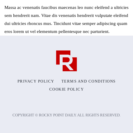
Massa ac venenatis faucibus maecenas leo nunc eleifend a ultricies
sem hendrerit nam. Vitae dis venenatis hendrerit vulputate eleifend
dui ultricies rhoncus mus. Tincidunt vitae semper adipiscing quam
eros lorem ut vel elementum pellentesque nec parturient.
PRIVACY POLICY
TERMS AND CONDITIONS
COOKIE POLICY
COPYRIGHT © ROCKY POINT DAILY. ALL RIGHTS RESERVED.