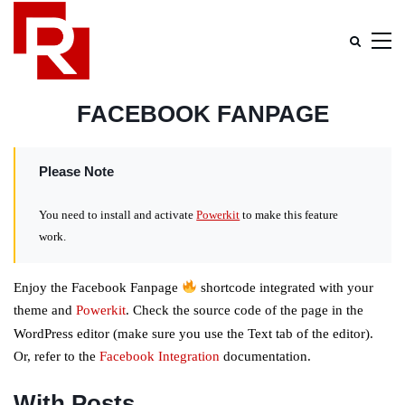
FACEBOOK FANPAGE
Please Note
You need to install and activate
Powerkit
to make this feature
work.
Enjoy the Facebook Fanpage
shortcode integrated with your
theme and
Powerkit
. Check the source code of the page in the
WordPress editor (make sure you use the Text tab of the editor).
Or, refer to the
Facebook Integration
documentation.
With Posts